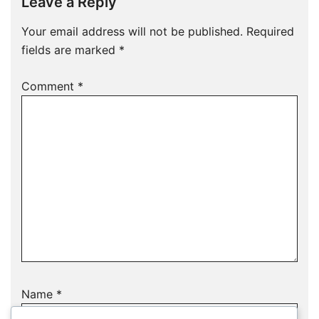
Leave a Reply
Your email address will not be published.
Required
fields are marked
*
Comment
*
Name
*